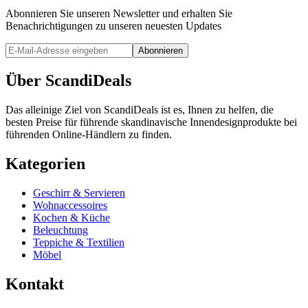
Abonnieren Sie unseren Newsletter und erhalten Sie
Benachrichtigungen zu unseren neuesten Updates
Abonnieren
Über ScandiDeals
Das alleinige Ziel von ScandiDeals ist es, Ihnen zu helfen, die
besten Preise für führende skandinavische Innendesignprodukte bei
führenden Online-Händlern zu finden.
Kategorien
Geschirr & Servieren
Wohnaccessoires
Kochen & Küche
Beleuchtung
Teppiche & Textilien
Möbel
Kontakt