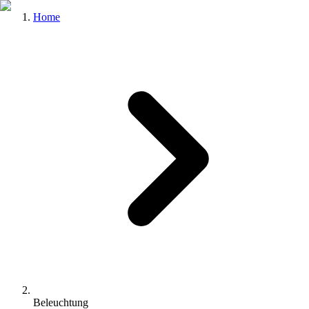
Home
Beleuchtung