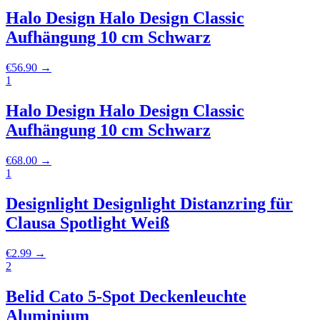
Halo Design Halo Design Classic
Aufhängung 10 cm Schwarz
€
56.90
→
1
Halo Design Halo Design Classic
Aufhängung 10 cm Schwarz
€
68.00
→
1
Designlight Designlight Distanzring für
Clausa Spotlight Weiß
€
2.99
→
2
Belid Cato 5-Spot Deckenleuchte
Aluminium