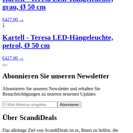
grau, Ø 50 cm
€
427.00
→
1
Kartell - Teresa LED-Hängeleuchte,
petrol, Ø 50 cm
€
427.00
→
Abonnieren Sie unseren Newsletter
Abonnieren Sie unseren Newsletter und erhalten Sie
Benachrichtigungen zu unseren neuesten Updates
Abonnieren
Über ScandiDeals
Das alleinige Ziel von ScandiDeals ist es, Ihnen zu helfen, die