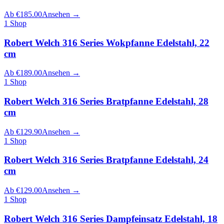
Ab
€
185.00
Ansehen
→
1
Shop
Robert Welch 316 Series Wokpfanne Edelstahl, 22
cm
Ab
€
189.00
Ansehen
→
1
Shop
Robert Welch 316 Series Bratpfanne Edelstahl, 28
cm
Ab
€
129.90
Ansehen
→
1
Shop
Robert Welch 316 Series Bratpfanne Edelstahl, 24
cm
Ab
€
129.00
Ansehen
→
1
Shop
Robert Welch 316 Series Dampfeinsatz Edelstahl, 18