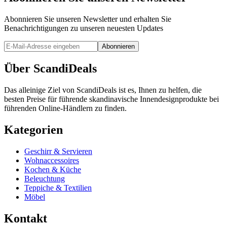
Abonnieren Sie unseren Newsletter und erhalten Sie
Benachrichtigungen zu unseren neuesten Updates
Abonnieren
Über ScandiDeals
Das alleinige Ziel von ScandiDeals ist es, Ihnen zu helfen, die
besten Preise für führende skandinavische Innendesignprodukte bei
führenden Online-Händlern zu finden.
Kategorien
Geschirr & Servieren
Wohnaccessoires
Kochen & Küche
Beleuchtung
Teppiche & Textilien
Möbel
Kontakt