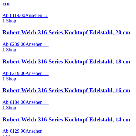
cm
Ab
€
119.00
Ansehen
→
1
Shop
Robert Welch 316 Series Kochtopf Edelstahl, 20 cm
Ab
€
239.00
Ansehen
→
1
Shop
Robert Welch 316 Series Kochtopf Edelstahl, 18 cm
Ab
€
219.00
Ansehen
→
1
Shop
Robert Welch 316 Series Kochtopf Edelstahl, 16 cm
Ab
€
184.00
Ansehen
→
1
Shop
Robert Welch 316 Series Kochtopf Edelstahl, 14 cm
Ab
€
129.90
Ansehen
→