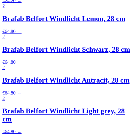
€
24.20
→
2
Brafab Belfort Windlicht Lemon, 28 cm
€
64.80
→
2
Brafab Belfort Windlicht Schwarz, 28 cm
€
64.80
→
2
Brafab Belfort Windlicht Antracit, 28 cm
€
64.80
→
2
Brafab Belfort Windlicht Light grey, 28
cm
€
64.80
→