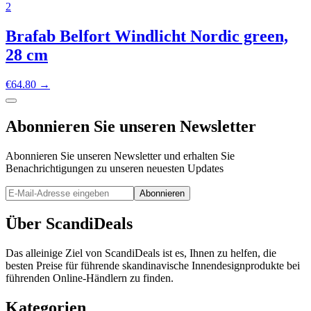
2
Brafab Belfort Windlicht Nordic green,
28 cm
€
64.80
→
Abonnieren Sie unseren Newsletter
Abonnieren Sie unseren Newsletter und erhalten Sie
Benachrichtigungen zu unseren neuesten Updates
Abonnieren
Über ScandiDeals
Das alleinige Ziel von ScandiDeals ist es, Ihnen zu helfen, die
besten Preise für führende skandinavische Innendesignprodukte bei
führenden Online-Händlern zu finden.
Kategorien