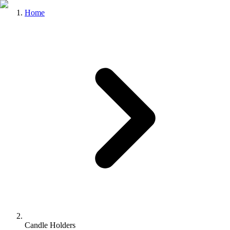
Home
Candle Holders