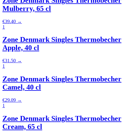
Zone Denmark Singles Thermobecher
Mulberry, 65 cl
€
39.40
→
1
Zone Denmark Singles Thermobecher
Apple, 40 cl
€
31.50
→
1
Zone Denmark Singles Thermobecher
Camel, 40 cl
€
29.09
→
1
Zone Denmark Singles Thermobecher
Cream, 65 cl