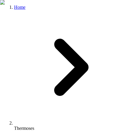
Home
Thermoses