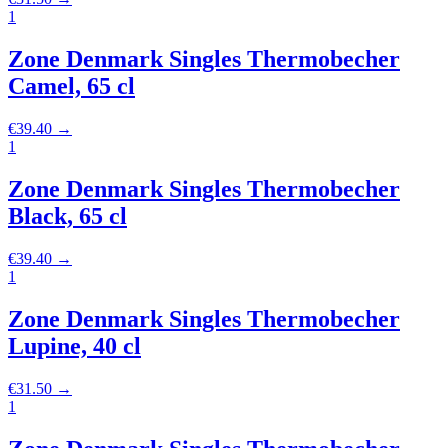
1
Zone Denmark Singles Thermobecher
Camel, 65 cl
€
39.40
→
1
Zone Denmark Singles Thermobecher
Black, 65 cl
€
39.40
→
1
Zone Denmark Singles Thermobecher
Lupine, 40 cl
€
31.50
→
1