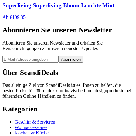
Superliving Superliving Bloom Leuchte Mint
Ab
€
109.35
Abonnieren Sie unseren Newsletter
Abonnieren Sie unseren Newsletter und erhalten Sie
Benachrichtigungen zu unseren neuesten Updates
Abonnieren
Über ScandiDeals
Das alleinige Ziel von ScandiDeals ist es, Ihnen zu helfen, die
besten Preise für führende skandinavische Innendesignprodukte bei
führenden Online-Händlern zu finden.
Kategorien
Geschirr & Servieren
Wohnaccessoires
Kochen & Küche