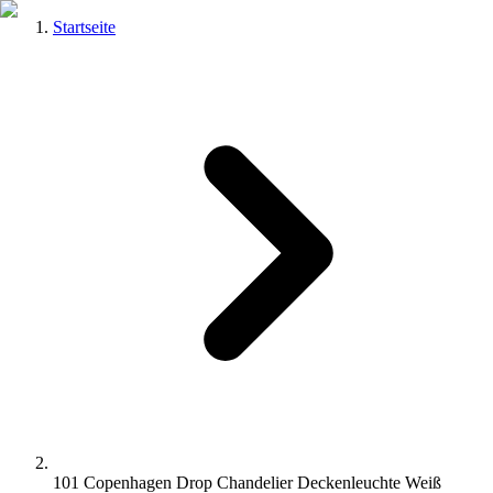
Startseite
101 Copenhagen Drop Chandelier Deckenleuchte Weiß