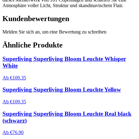
Atmosphäre voller Licht, Struktur und skandinavischem Flair.
Kundenbewertungen
Melden Sie sich an, um eine Bewertung zu schreiben
Ähnliche Produkte
Superliving Superliving Bloom Leuchte Whisper
White
Ab
€
109.35
Superliving Superliving Bloom Leuchte Yellow
Ab
€
109.35
Superliving Superliving Bloom Leuchte Real black
(schwarz)
Ab
€
76.90