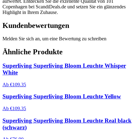
aufwertet. Entdecken Sie die exzellente Qualität von 101
Copenhagen bei ScandiDeals.de und setzen Sie ein glänzendes
Highlight in Ihrem Zuhause.
Kundenbewertungen
Melden Sie sich an, um eine Bewertung zu schreiben
Ähnliche Produkte
Superliving Superliving Bloom Leuchte Whisper
White
Ab
€
109.35
Superliving Superliving Bloom Leuchte Yellow
Ab
€
109.35
Superliving Superliving Bloom Leuchte Real black
(schwarz)