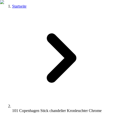
Startseite
101 Copenhagen Stick chandelier Kronleuchter Chrome