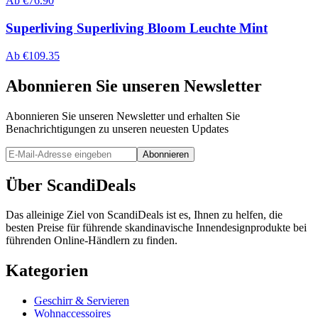
Ab
€
76.90
Superliving Superliving Bloom Leuchte Mint
Ab
€
109.35
Abonnieren Sie unseren Newsletter
Abonnieren Sie unseren Newsletter und erhalten Sie
Benachrichtigungen zu unseren neuesten Updates
Abonnieren
Über ScandiDeals
Das alleinige Ziel von ScandiDeals ist es, Ihnen zu helfen, die
besten Preise für führende skandinavische Innendesignprodukte bei
führenden Online-Händlern zu finden.
Kategorien
Geschirr & Servieren
Wohnaccessoires