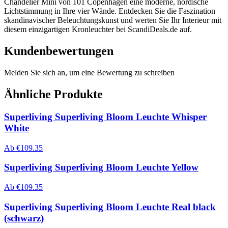
Chandelier Mini von 101 Copenhagen eine moderne, nordische
Lichtstimmung in Ihre vier Wände. Entdecken Sie die Faszination
skandinavischer Beleuchtungskunst und werten Sie Ihr Interieur mit
diesem einzigartigen Kronleuchter bei ScandiDeals.de auf.
Kundenbewertungen
Melden Sie sich an, um eine Bewertung zu schreiben
Ähnliche Produkte
Superliving Superliving Bloom Leuchte Whisper
White
Ab
€
109.35
Superliving Superliving Bloom Leuchte Yellow
Ab
€
109.35
Superliving Superliving Bloom Leuchte Real black
(schwarz)