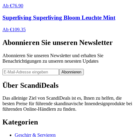
Ab
€
76.90
Superliving Superliving Bloom Leuchte Mint
Ab
€
109.35
Abonnieren Sie unseren Newsletter
Abonnieren Sie unseren Newsletter und erhalten Sie
Benachrichtigungen zu unseren neuesten Updates
Abonnieren
Über ScandiDeals
Das alleinige Ziel von ScandiDeals ist es, Ihnen zu helfen, die
besten Preise für führende skandinavische Innendesignprodukte bei
führenden Online-Händlern zu finden.
Kategorien
Geschirr & Servieren