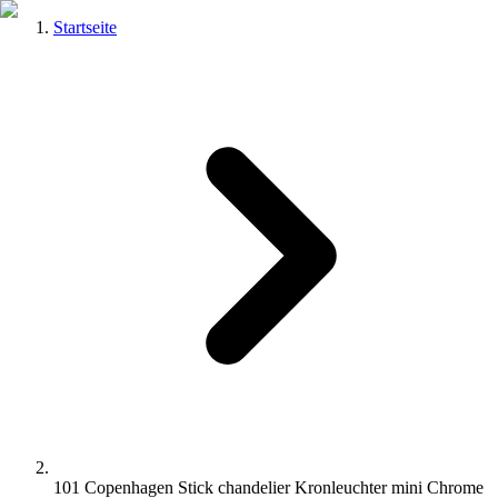
Startseite
101 Copenhagen Stick chandelier Kronleuchter mini Chrome