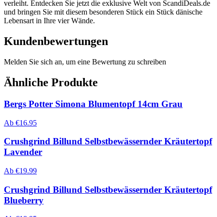
verleiht. Entdecken Sie jetzt die exklusive Welt von ScandiDeals.de
und bringen Sie mit diesem besonderen Stück ein Stück dänische
Lebensart in Ihre vier Wände.
Kundenbewertungen
Melden Sie sich an, um eine Bewertung zu schreiben
Ähnliche Produkte
Bergs Potter Simona Blumentopf 14cm Grau
Ab
€
16.95
Crushgrind Billund Selbstbewässernder Kräutertopf
Lavender
Ab
€
19.99
Crushgrind Billund Selbstbewässernder Kräutertopf
Blueberry