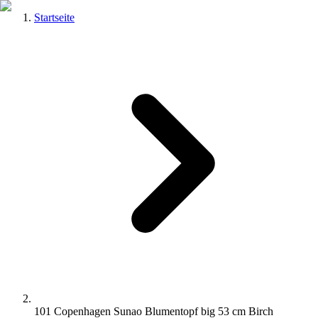
Startseite
101 Copenhagen Sunao Blumentopf big 53 cm Birch