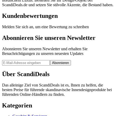
nordischem Luxus. Bestellen Sie Ihr Design-Objekt bei
ScandiDeals.de und setzen Sie stilvolle Akzente, die Bestand haben.
Kundenbewertungen
Melden Sie sich an, um eine Bewertung zu schreiben
Abonnieren Sie unseren Newsletter
Abonnieren Sie unseren Newsletter und erhalten Sie
Benachrichtigungen zu unseren neuesten Updates
Abonnieren
Über ScandiDeals
Das alleinige Ziel von ScandiDeals ist es, Ihnen zu helfen, die
besten Preise für führende skandinavische Innendesignprodukte bei
führenden Online-Händlern zu finden.
Kategorien