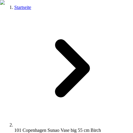
Startseite
101 Copenhagen Sunao Vase big 55 cm Birch