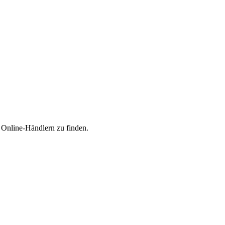
n Online-Händlern zu finden.