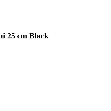
i 25 cm Black