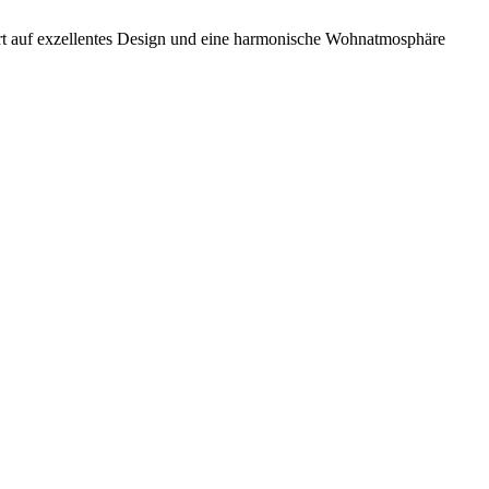
ert auf exzellentes Design und eine harmonische Wohnatmosphäre