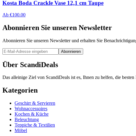
Kosta Boda Crackle Vase 12,1 cm Taupe
Ab
€
100.00
Abonnieren Sie unseren Newsletter
Abonnieren Sie unseren Newsletter und erhalten Sie Benachrichtigu
Abonnieren
Über ScandiDeals
Das alleinige Ziel von ScandiDeals ist es, Ihnen zu helfen, die best
Kategorien
Geschirr & Servieren
Wohnaccessoires
Kochen & Küche
Beleuchtung
Teppiche & Textilien
Möbel