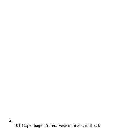
101 Copenhagen Sunao Vase mini 25 cm Black