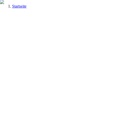
Startseite