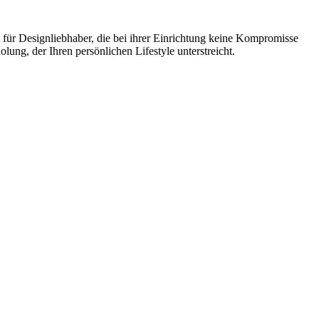
 für Designliebhaber, die bei ihrer Einrichtung keine Kompromisse
ung, der Ihren persönlichen Lifestyle unterstreicht.