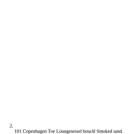
101 Copenhagen Toe Loungesessel bouclé Smoked sand