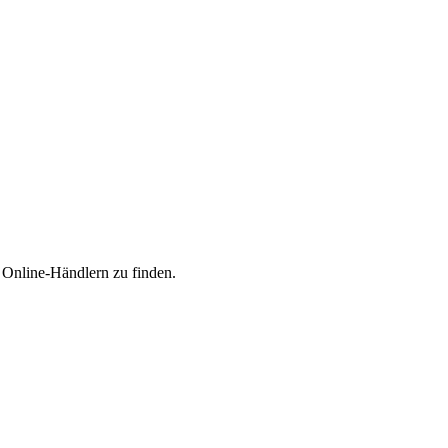
n Online-Händlern zu finden.