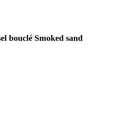
el bouclé Smoked sand