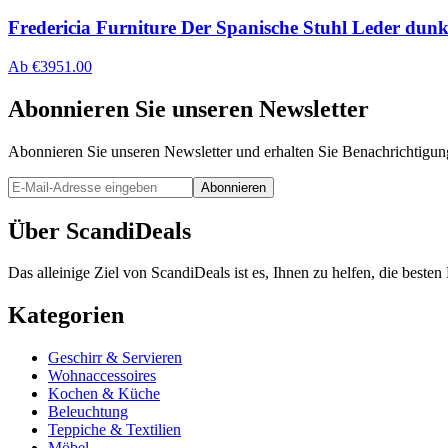
Fredericia Furniture Der Spanische Stuhl Leder dunk
Ab
€
3951.00
Abonnieren Sie unseren Newsletter
Abonnieren Sie unseren Newsletter und erhalten Sie Benachrichtigu
Abonnieren
Über ScandiDeals
Das alleinige Ziel von ScandiDeals ist es, Ihnen zu helfen, die best
Kategorien
Geschirr & Servieren
Wohnaccessoires
Kochen & Küche
Beleuchtung
Teppiche & Textilien
Möbel