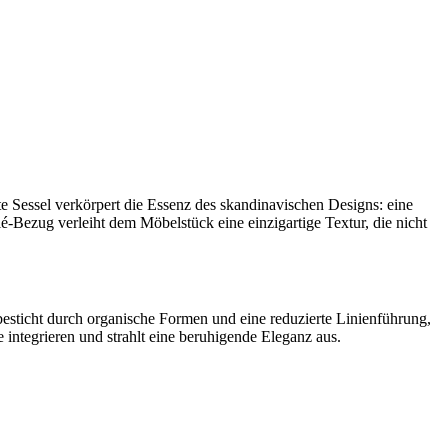
e Sessel verkörpert die Essenz des skandinavischen Designs: eine
Bezug verleiht dem Möbelstück eine einzigartige Textur, die nicht
besticht durch organische Formen und eine reduzierte Linienführung,
integrieren und strahlt eine beruhigende Eleganz aus.