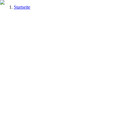
Startseite