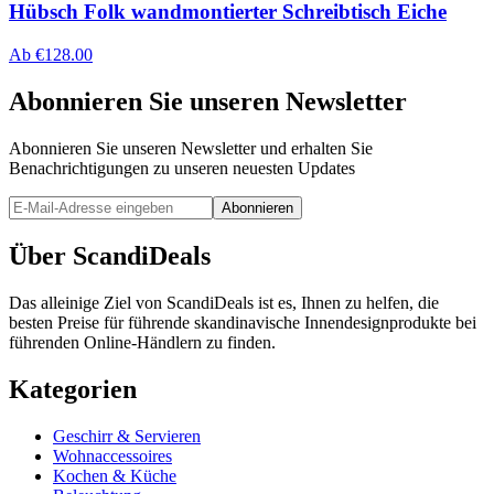
Hübsch Folk wandmontierter Schreibtisch Eiche
Ab
€
128.00
Abonnieren Sie unseren Newsletter
Abonnieren Sie unseren Newsletter und erhalten Sie
Benachrichtigungen zu unseren neuesten Updates
Abonnieren
Über ScandiDeals
Das alleinige Ziel von ScandiDeals ist es, Ihnen zu helfen, die
besten Preise für führende skandinavische Innendesignprodukte bei
führenden Online-Händlern zu finden.
Kategorien
Geschirr & Servieren
Wohnaccessoires
Kochen & Küche