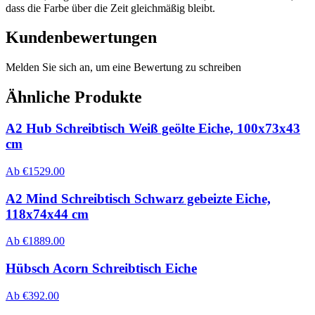
dass die Farbe über die Zeit gleichmäßig bleibt.
Kundenbewertungen
Melden Sie sich an, um eine Bewertung zu schreiben
Ähnliche Produkte
A2 Hub Schreibtisch Weiß geölte Eiche, 100x73x43
cm
Ab
€
1529.00
A2 Mind Schreibtisch Schwarz gebeizte Eiche,
118x74x44 cm
Ab
€
1889.00
Hübsch Acorn Schreibtisch Eiche
Ab
€
392.00