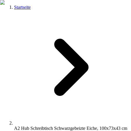
Startseite
A2 Hub Schreibtisch Schwarzgebeizte Eiche, 100x73x43 cm