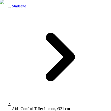
Startseite
Aida Confetti Teller Lemon, Ø21 cm