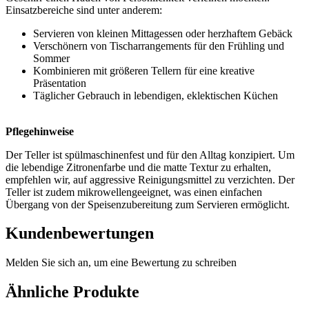
Einsatzbereiche sind unter anderem:
Servieren von kleinen Mittagessen oder herzhaftem Gebäck
Verschönern von Tischarrangements für den Frühling und
Sommer
Kombinieren mit größeren Tellern für eine kreative
Präsentation
Täglicher Gebrauch in lebendigen, eklektischen Küchen
Pflegehinweise
Der Teller ist spülmaschinenfest und für den Alltag konzipiert. Um
die lebendige Zitronenfarbe und die matte Textur zu erhalten,
empfehlen wir, auf aggressive Reinigungsmittel zu verzichten. Der
Teller ist zudem mikrowellengeeignet, was einen einfachen
Übergang von der Speisenzubereitung zum Servieren ermöglicht.
Kundenbewertungen
Melden Sie sich an, um eine Bewertung zu schreiben
Ähnliche Produkte