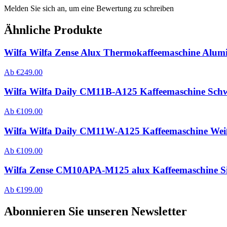
Melden Sie sich an, um eine Bewertung zu schreiben
Ähnliche Produkte
Wilfa Wilfa Zense Alux Thermokaffeemaschine Alumi
Ab
€
249.00
Wilfa Wilfa Daily CM11B-A125 Kaffeemaschine Sch
Ab
€
109.00
Wilfa Wilfa Daily CM11W-A125 Kaffeemaschine Wei
Ab
€
109.00
Wilfa Zense CM10APA-M125 alux Kaffeemaschine Si
Ab
€
199.00
Abonnieren Sie unseren Newsletter