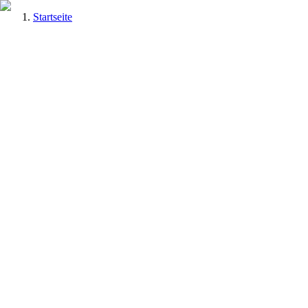
Startseite