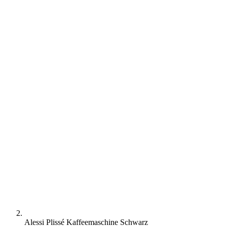
Alessi Plissé Kaffeemaschine Schwarz