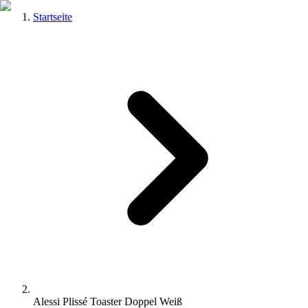
Startseite
Alessi Plissé Toaster Doppel Weiß