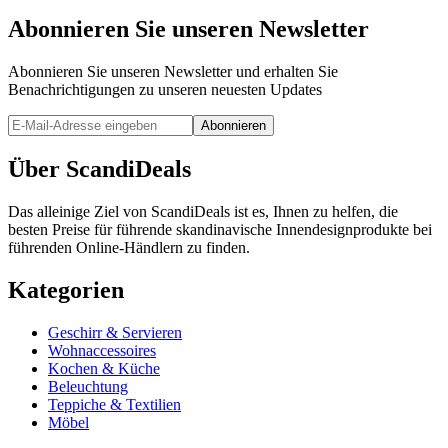
Abonnieren Sie unseren Newsletter
Abonnieren Sie unseren Newsletter und erhalten Sie
Benachrichtigungen zu unseren neuesten Updates
Abonnieren
Über ScandiDeals
Das alleinige Ziel von ScandiDeals ist es, Ihnen zu helfen, die
besten Preise für führende skandinavische Innendesignprodukte bei
führenden Online-Händlern zu finden.
Kategorien
Geschirr & Servieren
Wohnaccessoires
Kochen & Küche
Beleuchtung
Teppiche & Textilien
Möbel