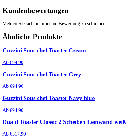
Kundenbewertungen
Melden Sie sich an, um eine Bewertung zu schreiben
Ähnliche Produkte
Guzzini Sous chef Toaster Cream
Ab
€
94.90
Guzzini Sous chef Toaster Grey
Ab
€
94.90
Guzzini Sous chef Toaster Navy blue
Ab
€
94.90
Dualit Toaster Classic 2 Scheiben Leinwand weiß
Ab
€
317.90