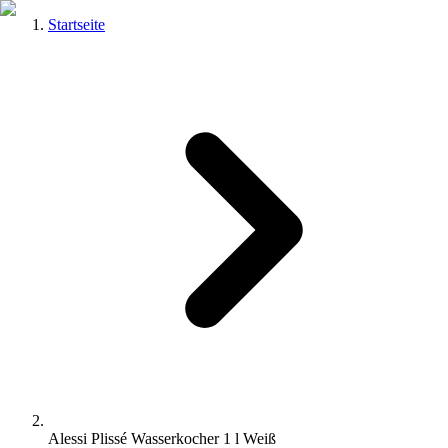
Startseite
Alessi Plissé Wasserkocher 1 l Weiß