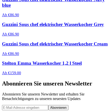
blue
Ab
€
86.90
Guzzini Sous chef elektrischer Wasserkocher Grey
Ab
€
86.90
Guzzini Sous chef elektrischer Wasserkocher Cream
Ab
€
86.90
Stelton Emma Wasserkocher 1,2 l Steel
Ab
€
159.00
Abonnieren Sie unseren Newsletter
Abonnieren Sie unseren Newsletter und erhalten Sie
Benachrichtigungen zu unseren neuesten Updates
Abonnieren