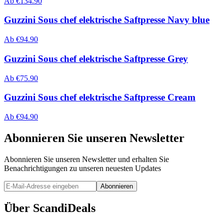
Ab
€
134.90
Guzzini Sous chef elektrische Saftpresse Navy blue
Ab
€
94.90
Guzzini Sous chef elektrische Saftpresse Grey
Ab
€
75.90
Guzzini Sous chef elektrische Saftpresse Cream
Ab
€
94.90
Abonnieren Sie unseren Newsletter
Abonnieren Sie unseren Newsletter und erhalten Sie
Benachrichtigungen zu unseren neuesten Updates
Abonnieren
Über ScandiDeals