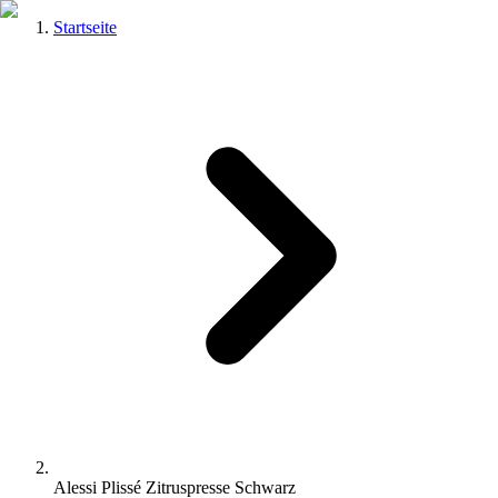
Startseite
Alessi Plissé Zitruspresse Schwarz