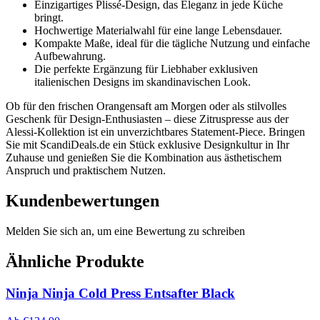
Einzigartiges Plissé-Design, das Eleganz in jede Küche
bringt.
Hochwertige Materialwahl für eine lange Lebensdauer.
Kompakte Maße, ideal für die tägliche Nutzung und einfache
Aufbewahrung.
Die perfekte Ergänzung für Liebhaber exklusiven
italienischen Designs im skandinavischen Look.
Ob für den frischen Orangensaft am Morgen oder als stilvolles
Geschenk für Design-Enthusiasten – diese Zitruspresse aus der
Alessi-Kollektion ist ein unverzichtbares Statement-Piece. Bringen
Sie mit ScandiDeals.de ein Stück exklusive Designkultur in Ihr
Zuhause und genießen Sie die Kombination aus ästhetischem
Anspruch und praktischem Nutzen.
Kundenbewertungen
Melden Sie sich an, um eine Bewertung zu schreiben
Ähnliche Produkte
Ninja Ninja Cold Press Entsafter Black