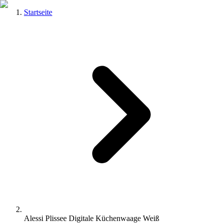
Startseite
Alessi Plissee Digitale Küchenwaage Weiß