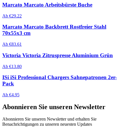
Marcato Marcato Arbeitsbürste Buche
Ab
€
29.22
Marcato Marcato Backbrett Rostfreier Stahl
70x55x3 cm
Ab
€
83.61
Victoria Victoria Zitruspresse Aluminium Grün
Ab
€
13.80
ISi iSi Professional Chargers Sahnepatronen 2er-
Pack
Ab
€
4.95
Abonnieren Sie unseren Newsletter
Abonnieren Sie unseren Newsletter und erhalten Sie
Benachrichtigungen zu unseren neuesten Updates