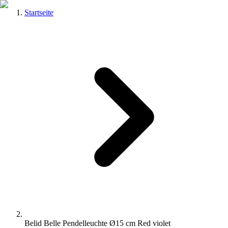
Startseite
Belid Belle Pendelleuchte Ø15 cm Red violet