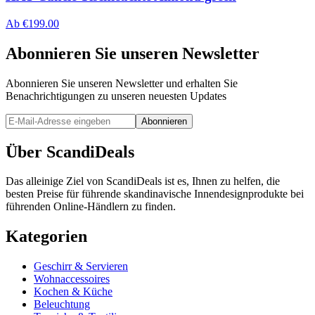
Ab
€
199.00
Abonnieren Sie unseren Newsletter
Abonnieren Sie unseren Newsletter und erhalten Sie
Benachrichtigungen zu unseren neuesten Updates
Abonnieren
Über ScandiDeals
Das alleinige Ziel von ScandiDeals ist es, Ihnen zu helfen, die
besten Preise für führende skandinavische Innendesignprodukte bei
führenden Online-Händlern zu finden.
Kategorien
Geschirr & Servieren
Wohnaccessoires
Kochen & Küche
Beleuchtung