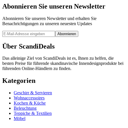
Abonnieren Sie unseren Newsletter
Abonnieren Sie unseren Newsletter und erhalten Sie
Benachrichtigungen zu unseren neuesten Updates
Abonnieren
Über ScandiDeals
Das alleinige Ziel von ScandiDeals ist es, Ihnen zu helfen, die
besten Preise für führende skandinavische Innendesignprodukte bei
führenden Online-Händlern zu finden.
Kategorien
Geschirr & Servieren
Wohnaccessoires
Kochen & Küche
Beleuchtung
Teppiche & Textilien
Möbel