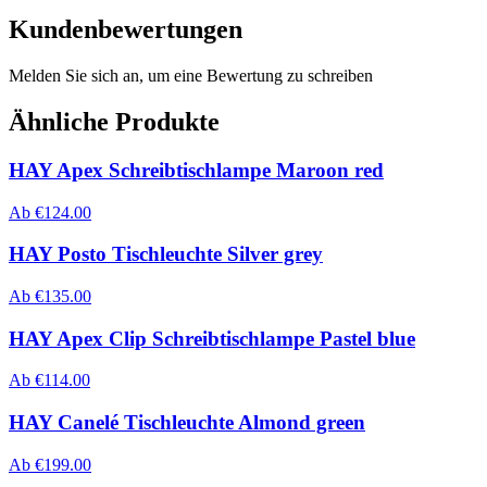
Kundenbewertungen
Melden Sie sich an, um eine Bewertung zu schreiben
Ähnliche Produkte
HAY Apex Schreibtischlampe Maroon red
Ab
€
124.00
HAY Posto Tischleuchte Silver grey
Ab
€
135.00
HAY Apex Clip Schreibtischlampe Pastel blue
Ab
€
114.00
HAY Canelé Tischleuchte Almond green
Ab
€
199.00