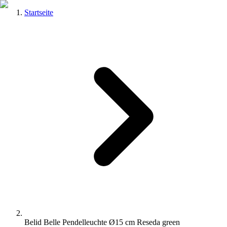
Startseite
Belid Belle Pendelleuchte Ø15 cm Reseda green