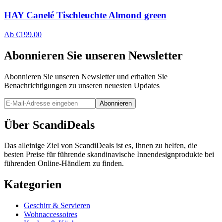
HAY Canelé Tischleuchte Almond green
Ab
€
199.00
Abonnieren Sie unseren Newsletter
Abonnieren Sie unseren Newsletter und erhalten Sie
Benachrichtigungen zu unseren neuesten Updates
Abonnieren
Über ScandiDeals
Das alleinige Ziel von ScandiDeals ist es, Ihnen zu helfen, die
besten Preise für führende skandinavische Innendesignprodukte bei
führenden Online-Händlern zu finden.
Kategorien
Geschirr & Servieren
Wohnaccessoires