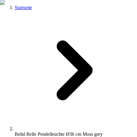
Startseite
Belid Belle Pendelleuchte Ø36 cm Moss grey