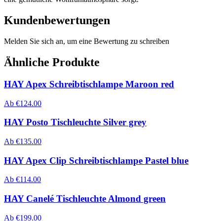
Kundenbewertungen
Melden Sie sich an, um eine Bewertung zu schreiben
Ähnliche Produkte
HAY Apex Schreibtischlampe Maroon red
Ab
€
124.00
HAY Posto Tischleuchte Silver grey
Ab
€
135.00
HAY Apex Clip Schreibtischlampe Pastel blue
Ab
€
114.00
HAY Canelé Tischleuchte Almond green
Ab
€
199.00