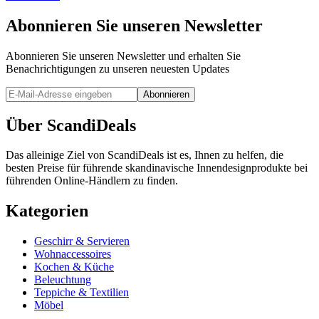
Abonnieren Sie unseren Newsletter
Abonnieren Sie unseren Newsletter und erhalten Sie
Benachrichtigungen zu unseren neuesten Updates
Abonnieren
Über ScandiDeals
Das alleinige Ziel von ScandiDeals ist es, Ihnen zu helfen, die
besten Preise für führende skandinavische Innendesignprodukte bei
führenden Online-Händlern zu finden.
Kategorien
Geschirr & Servieren
Wohnaccessoires
Kochen & Küche
Beleuchtung
Teppiche & Textilien
Möbel