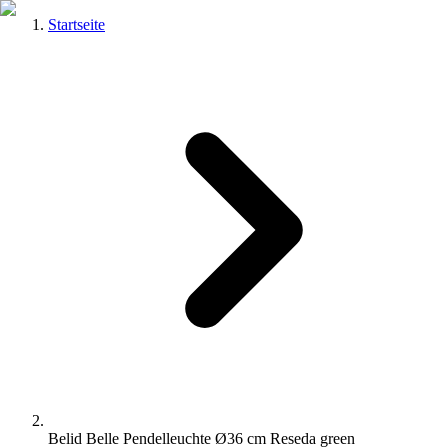
Startseite
Belid Belle Pendelleuchte Ø36 cm Reseda green