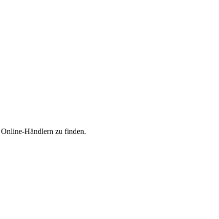
n Online-Händlern zu finden.