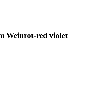
m Weinrot-red violet