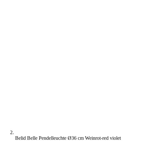
Belid Belle Pendelleuchte Ø36 cm Weinrot-red violet