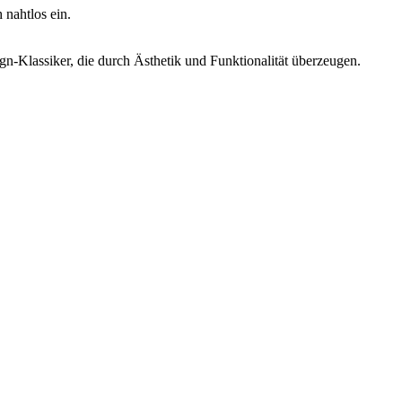
 nahtlos ein.
gn-Klassiker, die durch Ästhetik und Funktionalität überzeugen.