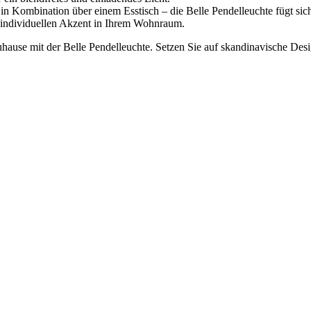
in Kombination über einem Esstisch – die Belle Pendelleuchte fügt sich
 individuellen Akzent in Ihrem Wohnraum.
hause mit der Belle Pendelleuchte. Setzen Sie auf skandinavische Desi