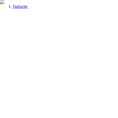
Startseite