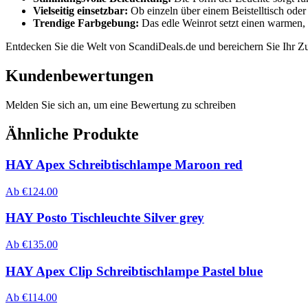
Vielseitig einsetzbar:
Ob einzeln über einem Beistelltisch oder 
Trendige Farbgebung:
Das edle Weinrot setzt einen warmen,
Entdecken Sie die Welt von ScandiDeals.de und bereichern Sie Ihr Zu
Kundenbewertungen
Melden Sie sich an, um eine Bewertung zu schreiben
Ähnliche Produkte
HAY Apex Schreibtischlampe Maroon red
Ab
€
124.00
HAY Posto Tischleuchte Silver grey
Ab
€
135.00
HAY Apex Clip Schreibtischlampe Pastel blue
Ab
€
114.00