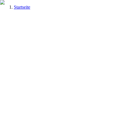
Startseite