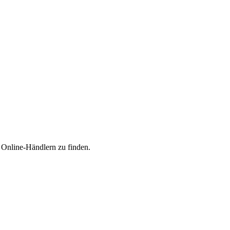
n Online-Händlern zu finden.