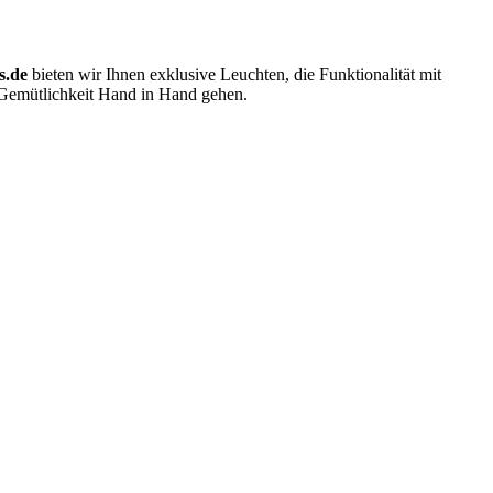
s.de
bieten wir Ihnen exklusive Leuchten, die Funktionalität mit
d Gemütlichkeit Hand in Hand gehen.