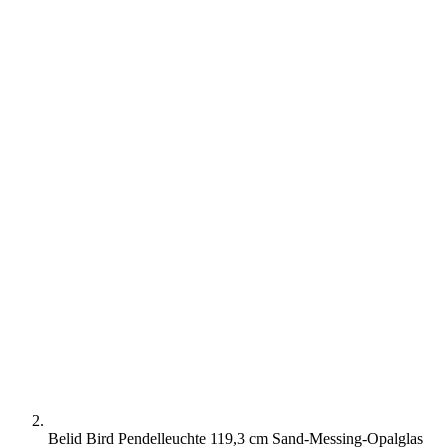
Belid Bird Pendelleuchte 119,3 cm Sand-Messing-Opalglas