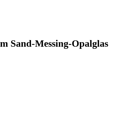
 cm Sand-Messing-Opalglas