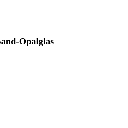
Sand-Opalglas