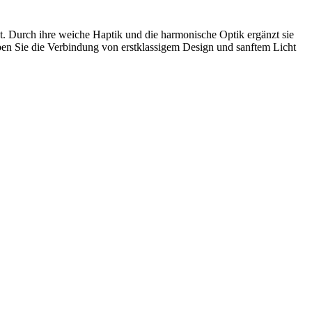
det. Durch ihre weiche Haptik und die harmonische Optik ergänzt sie
ben Sie die Verbindung von erstklassigem Design und sanftem Licht