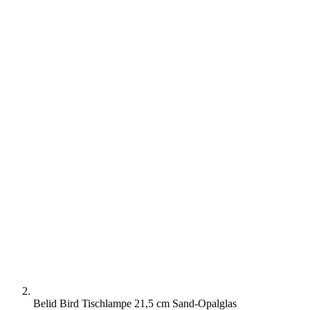
Belid Bird Tischlampe 21,5 cm Sand-Opalglas