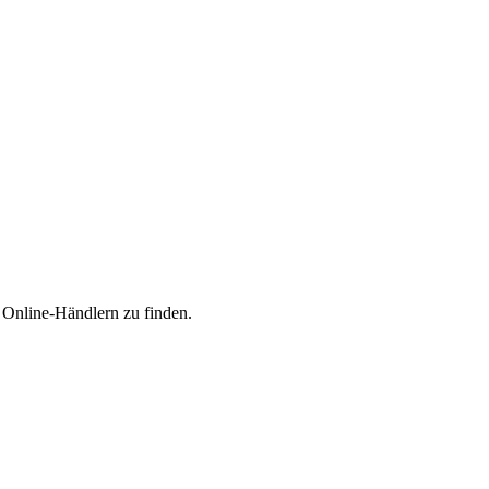
n Online-Händlern zu finden.