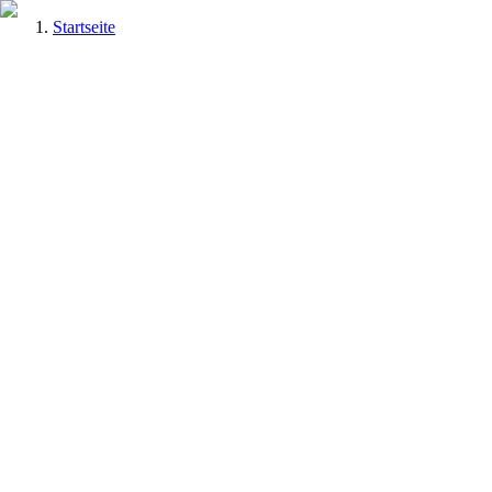
Startseite