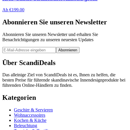
Ab
€
199.00
Abonnieren Sie unseren Newsletter
Abonnieren Sie unseren Newsletter und erhalten Sie
Benachrichtigungen zu unseren neuesten Updates
Abonnieren
Über ScandiDeals
Das alleinige Ziel von ScandiDeals ist es, Ihnen zu helfen, die
besten Preise für führende skandinavische Innendesignprodukte bei
führenden Online-Händlern zu finden.
Kategorien
Geschirr & Servieren
Wohnaccessoires
Kochen & Küche
Beleuchtung