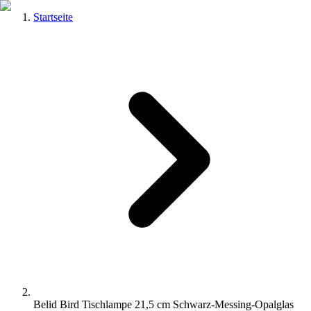
Startseite
Belid Bird Tischlampe 21,5 cm Schwarz-Messing-Opalglas