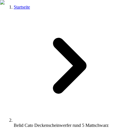
Startseite
Belid Cato Deckenscheinwerfer rund 5 Mattschwarz