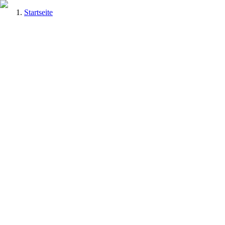
Startseite