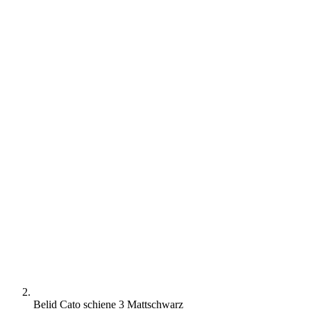
Belid Cato schiene 3 Mattschwarz