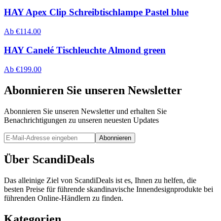
HAY Apex Clip Schreibtischlampe Pastel blue
Ab
€
114.00
HAY Canelé Tischleuchte Almond green
Ab
€
199.00
Abonnieren Sie unseren Newsletter
Abonnieren Sie unseren Newsletter und erhalten Sie
Benachrichtigungen zu unseren neuesten Updates
Abonnieren
Über ScandiDeals
Das alleinige Ziel von ScandiDeals ist es, Ihnen zu helfen, die
besten Preise für führende skandinavische Innendesignprodukte bei
führenden Online-Händlern zu finden.
Kategorien