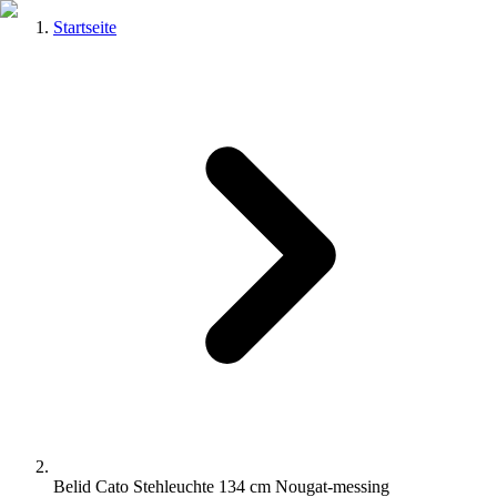
Startseite
Belid Cato Stehleuchte 134 cm Nougat-messing