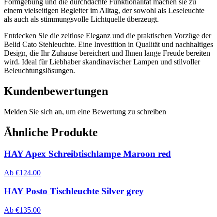
Formgebung und die durchdachte Funktionalität machen sie zu
einem vielseitigen Begleiter im Alltag, der sowohl als Leseleuchte
als auch als stimmungsvolle Lichtquelle überzeugt.
Entdecken Sie die zeitlose Eleganz und die praktischen Vorzüge der
Belid Cato Stehleuchte. Eine Investition in Qualität und nachhaltiges
Design, die Ihr Zuhause bereichert und Ihnen lange Freude bereiten
wird. Ideal für Liebhaber skandinavischer Lampen und stilvoller
Beleuchtungslösungen.
Kundenbewertungen
Melden Sie sich an, um eine Bewertung zu schreiben
Ähnliche Produkte
HAY Apex Schreibtischlampe Maroon red
Ab
€
124.00
HAY Posto Tischleuchte Silver grey
Ab
€
135.00