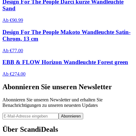
Design For The People Darci kurze Wandleuchte
Sand
Ab
€
90.99
Design For The People Makoto Wandleuchte Satin-
Chrom, 13 cm
Ab
€
77.00
EBB & FLOW Horizon Wandleuchte Forest green
Ab
€
274.00
Abonnieren Sie unseren Newsletter
Abonnieren Sie unseren Newsletter und erhalten Sie
Benachrichtigungen zu unseren neuesten Updates
Abonnieren
Über ScandiDeals