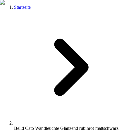
Startseite
Belid Cato Wandleuchte Glänzend rubinrot-mattschwarz