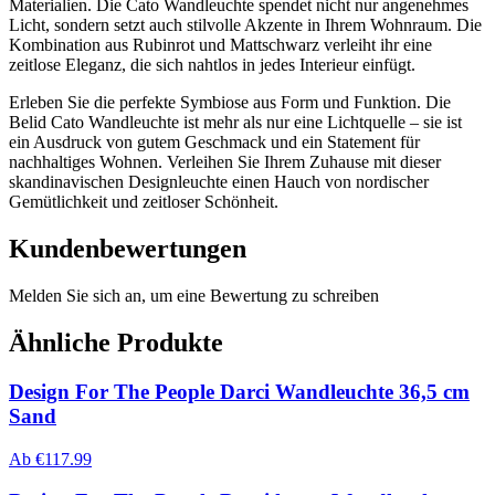
Materialien. Die Cato Wandleuchte spendet nicht nur angenehmes
Licht, sondern setzt auch stilvolle Akzente in Ihrem Wohnraum. Die
Kombination aus Rubinrot und Mattschwarz verleiht ihr eine
zeitlose Eleganz, die sich nahtlos in jedes Interieur einfügt.
Erleben Sie die perfekte Symbiose aus Form und Funktion. Die
Belid Cato Wandleuchte ist mehr als nur eine Lichtquelle – sie ist
ein Ausdruck von gutem Geschmack und ein Statement für
nachhaltiges Wohnen. Verleihen Sie Ihrem Zuhause mit dieser
skandinavischen Designleuchte einen Hauch von nordischer
Gemütlichkeit und zeitloser Schönheit.
Kundenbewertungen
Melden Sie sich an, um eine Bewertung zu schreiben
Ähnliche Produkte
Design For The People Darci Wandleuchte 36,5 cm
Sand
Ab
€
117.99