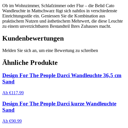
Ob im Wohnzimmer, Schlafzimmer oder Flur – die Belid Cato
Wandleuchte in Mattschwarz fügt sich nahtlos in verschiedenste
Einrichtungsstile ein. Geniessen Sie die Kombination aus
praktischem Nutzen und ästhetischem Mehrwert, die diese Leuchte
zu einem unverzichtbaren Bestandteil Ihres Zuhauses macht.
Kundenbewertungen
Melden Sie sich an, um eine Bewertung zu schreiben
Ähnliche Produkte
Design For The People Darci Wandleuchte 36,5 cm
Sand
Ab
€
117.99
Design For The People Darci kurze Wandleuchte
Sand
Ab
€
90.99