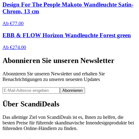
Design For The People Makoto Wandleuchte Satin-
Chrom, 13 cm
Ab
€
77.00
EBB & FLOW Horizon Wandleuchte Forest green
Ab
€
274.00
Abonnieren Sie unseren Newsletter
Abonnieren Sie unseren Newsletter und erhalten Sie
Benachrichtigungen zu unseren neuesten Updates
Abonnieren
Über ScandiDeals
Das alleinige Ziel von ScandiDeals ist es, Ihnen zu helfen, die
besten Preise für führende skandinavische Innendesignprodukte bei
führenden Online-Händlern zu finden.