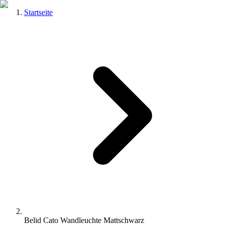
Startseite
Belid Cato Wandleuchte Mattschwarz