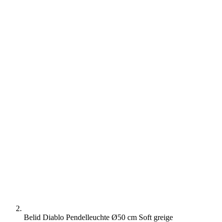
Belid Diablo Pendelleuchte Ø50 cm Soft greige