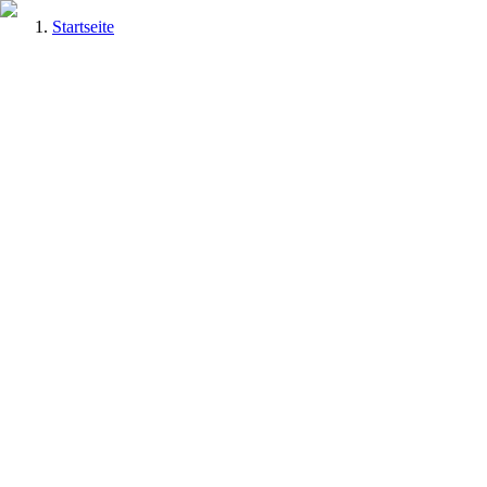
Startseite