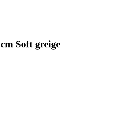
cm Soft greige