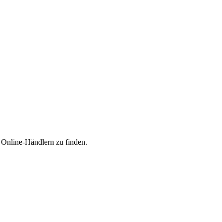
n Online-Händlern zu finden.