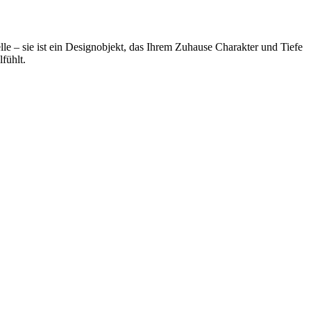
lle – sie ist ein Designobjekt, das Ihrem Zuhause Charakter und Tiefe
fühlt.