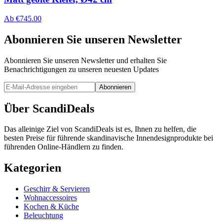
Ab
€
745.00
Abonnieren Sie unseren Newsletter
Abonnieren Sie unseren Newsletter und erhalten Sie
Benachrichtigungen zu unseren neuesten Updates
Abonnieren
Über ScandiDeals
Das alleinige Ziel von ScandiDeals ist es, Ihnen zu helfen, die
besten Preise für führende skandinavische Innendesignprodukte bei
führenden Online-Händlern zu finden.
Kategorien
Geschirr & Servieren
Wohnaccessoires
Kochen & Küche
Beleuchtung