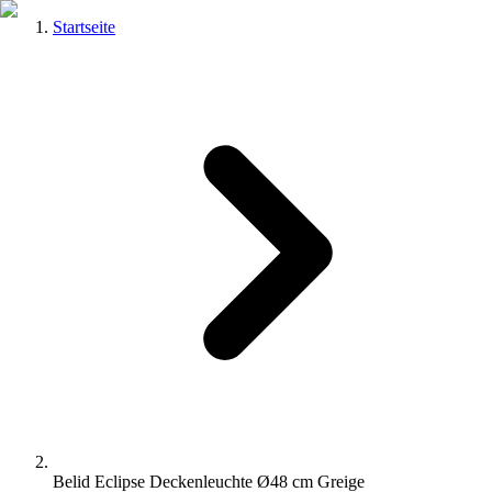
Startseite
Belid Eclipse Deckenleuchte Ø48 cm Greige