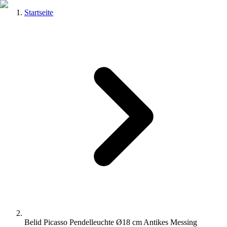
Startseite
Belid Picasso Pendelleuchte Ø18 cm Antikes Messing