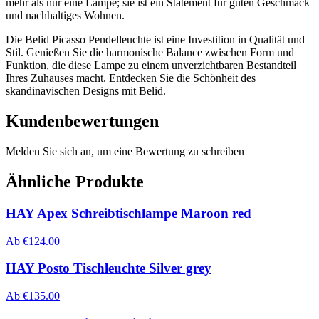
mehr als nur eine Lampe; sie ist ein Statement für guten Geschmack
und nachhaltiges Wohnen.
Die Belid Picasso Pendelleuchte ist eine Investition in Qualität und
Stil. Genießen Sie die harmonische Balance zwischen Form und
Funktion, die diese Lampe zu einem unverzichtbaren Bestandteil
Ihres Zuhauses macht. Entdecken Sie die Schönheit des
skandinavischen Designs mit Belid.
Kundenbewertungen
Melden Sie sich an, um eine Bewertung zu schreiben
Ähnliche Produkte
HAY Apex Schreibtischlampe Maroon red
Ab
€
124.00
HAY Posto Tischleuchte Silver grey
Ab
€
135.00