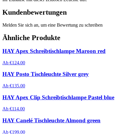
Kundenbewertungen
Melden Sie sich an, um eine Bewertung zu schreiben
Ähnliche Produkte
HAY Apex Schreibtischlampe Maroon red
Ab
€
124.00
HAY Posto Tischleuchte Silver grey
Ab
€
135.00
HAY Apex Clip Schreibtischlampe Pastel blue
Ab
€
114.00
HAY Canelé Tischleuchte Almond green
Ab
€
199.00