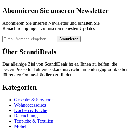
Abonnieren Sie unseren Newsletter
Abonnieren Sie unseren Newsletter und erhalten Sie
Benachrichtigungen zu unseren neuesten Updates
Abonnieren
Über ScandiDeals
Das alleinige Ziel von ScandiDeals ist es, Ihnen zu helfen, die
besten Preise für führende skandinavische Innendesignprodukte bei
führenden Online-Händlern zu finden.
Kategorien
Geschirr & Servieren
Wohnaccessoires
Kochen & Küche
Beleuchtung
Teppiche & Textilien
Möbel