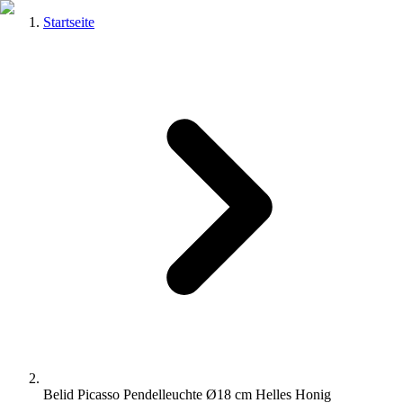
Startseite
Belid Picasso Pendelleuchte Ø18 cm Helles Honig