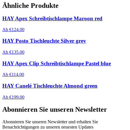
Ähnliche Produkte
HAY Apex Schreibtischlampe Maroon red
Ab
€
124.00
HAY Posto Tischleuchte Silver grey
Ab
€
135.00
HAY Apex Clip Schreibtischlampe Pastel blue
Ab
€
114.00
HAY Canelé Tischleuchte Almond green
Ab
€
199.00
Abonnieren Sie unseren Newsletter
Abonnieren Sie unseren Newsletter und erhalten Sie
Benachrichtigungen zu unseren neuesten Updates