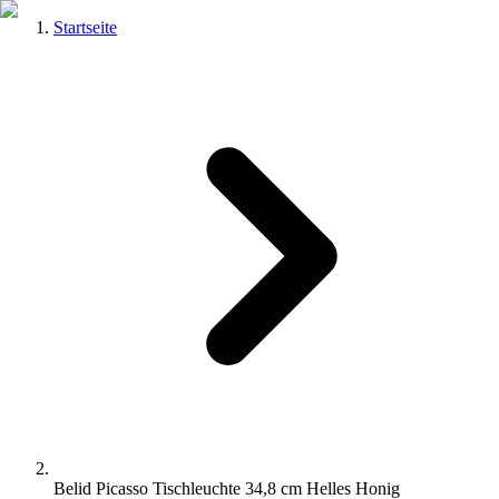
Startseite
Belid Picasso Tischleuchte 34,8 cm Helles Honig