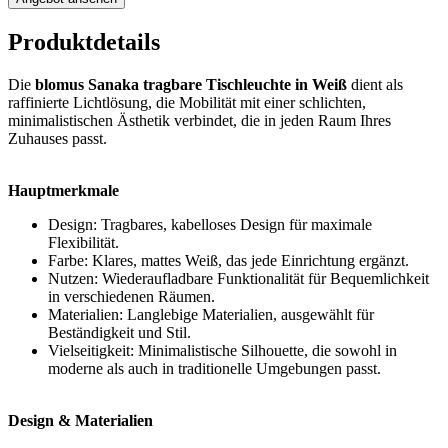
Produktdetails
Die
blomus Sanaka tragbare Tischleuchte in Weiß
dient als
raffinierte Lichtlösung, die Mobilität mit einer schlichten,
minimalistischen Ästhetik verbindet, die in jeden Raum Ihres
Zuhauses passt.
Hauptmerkmale
Design: Tragbares, kabelloses Design für maximale
Flexibilität.
Farbe: Klares, mattes Weiß, das jede Einrichtung ergänzt.
Nutzen: Wiederaufladbare Funktionalität für Bequemlichkeit
in verschiedenen Räumen.
Materialien: Langlebige Materialien, ausgewählt für
Beständigkeit und Stil.
Vielseitigkeit: Minimalistische Silhouette, die sowohl in
moderne als auch in traditionelle Umgebungen passt.
Design & Materialien