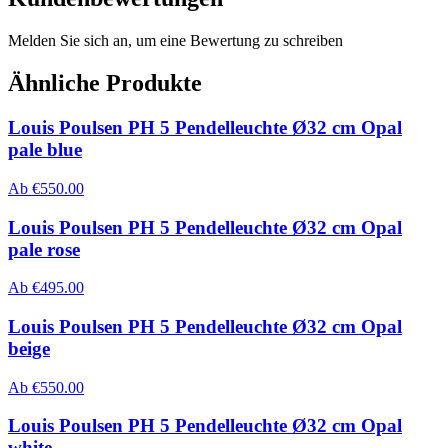
Melden Sie sich an, um eine Bewertung zu schreiben
Ähnliche Produkte
Louis Poulsen PH 5 Pendelleuchte Ø32 cm Opal
pale blue
Ab
€
550.00
Louis Poulsen PH 5 Pendelleuchte Ø32 cm Opal
pale rose
Ab
€
495.00
Louis Poulsen PH 5 Pendelleuchte Ø32 cm Opal
beige
Ab
€
550.00
Louis Poulsen PH 5 Pendelleuchte Ø32 cm Opal
white