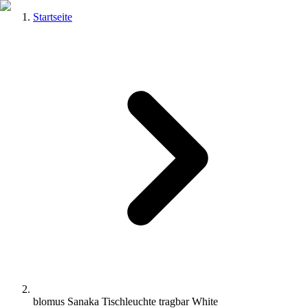
Startseite
blomus Sanaka Tischleuchte tragbar White