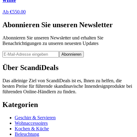
Ab
€
550.00
Abonnieren Sie unseren Newsletter
Abonnieren Sie unseren Newsletter und erhalten Sie
Benachrichtigungen zu unseren neuesten Updates
Abonnieren
Über ScandiDeals
Das alleinige Ziel von ScandiDeals ist es, Ihnen zu helfen, die
besten Preise für führende skandinavische Innendesignprodukte bei
führenden Online-Händlern zu finden.
Kategorien
Geschirr & Servieren
Wohnaccessoires
Kochen & Küche
Beleuchtung