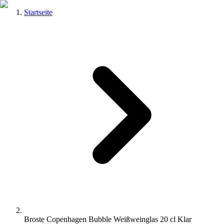
Startseite
Broste Copenhagen Bubble Weißweinglas 20 cl Klar