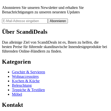
Abonnieren Sie unseren Newsletter und erhalten Sie
Benachrichtigungen zu unseren neuesten Updates
Abonnieren
Über ScandiDeals
Das alleinige Ziel von ScandiDeals ist es, Ihnen zu helfen, die
besten Preise für führende skandinavische Innendesignprodukte bei
führenden Online-Händlern zu finden.
Kategorien
Geschirr & Servieren
Wohnaccessoires
Kochen & Küche
Beleuchtung
Teppiche & Textilien
Möbel
Kontakt