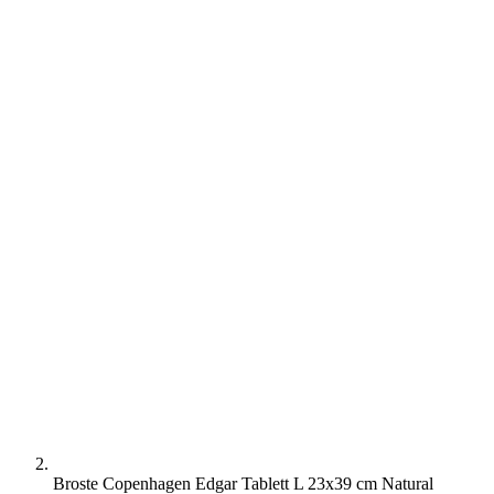
Broste Copenhagen Edgar Tablett L 23x39 cm Natural