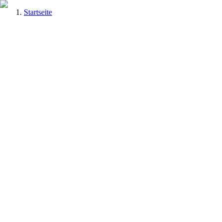
Startseite