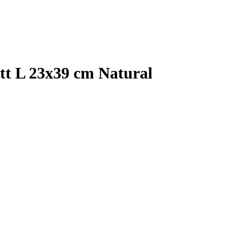
tt L 23x39 cm Natural