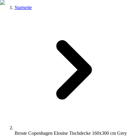
Startseite
Broste Copenhagen Elouise Tischdecke 160x300 cm Grey