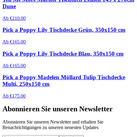
Dune
Ab
€
210.00
Pick a Poppy Lily Tischdecke Grün, 350x150 cm
Ab
€
165.00
Pick a Poppy Lily Tischdecke Blau, 350x150 cm
Ab
€
165.00
Pick a Poppy Madelen Möllard Tulip Tischdecke
Multi, 250x150 cm
Ab
€
175.00
Abonnieren Sie unseren Newsletter
Abonnieren Sie unseren Newsletter und erhalten Sie
Benachrichtigungen zu unseren neuesten Updates