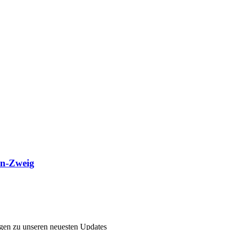
n-Zweig
ngen zu unseren neuesten Updates