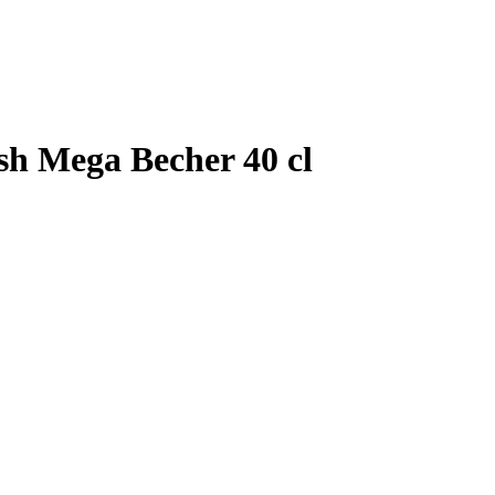
h Mega Becher 40 cl