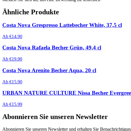
Ähnliche Produkte
Costa Nova Grespresso Lattebecher White, 37,5 cl
Ab
€
14.90
Costa Nova Rafaela Becher Grün, 49,4 cl
Ab
€
19.90
Costa Nova Arenito Becher Aqua, 20 cl
Ab
€
15.90
URBAN NATURE CULTURE Nissa Becher Evergree
Ab
€
15.99
Abonnieren Sie unseren Newsletter
Abonnieren Sie unseren Newsletter und erhalten Sie Benachrichtigu