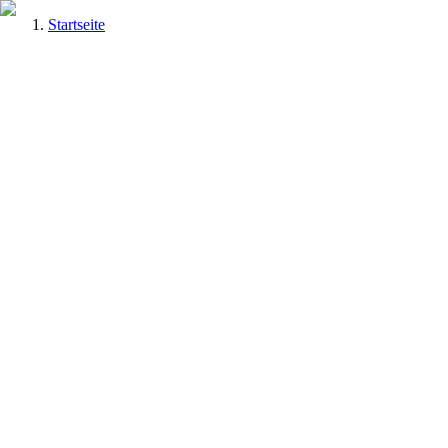
Startseite