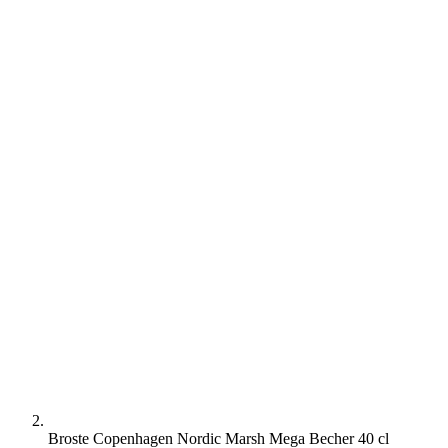
Broste Copenhagen Nordic Marsh Mega Becher 40 cl