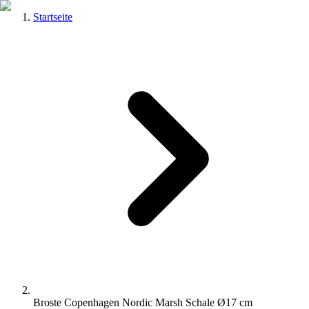
Startseite
Broste Copenhagen Nordic Marsh Schale Ø17 cm