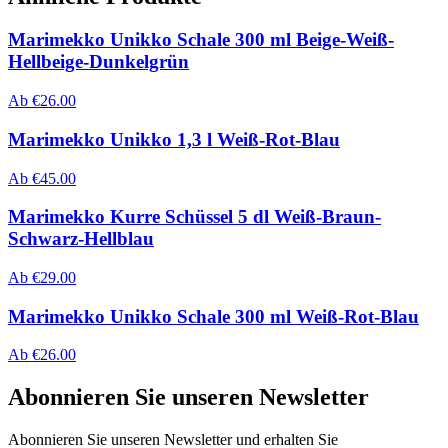
Marimekko Unikko Schale 300 ml Beige-Weiß-
Hellbeige-Dunkelgrün
Ab
€
26.00
Marimekko Unikko 1,3 l Weiß-Rot-Blau
Ab
€
45.00
Marimekko Kurre Schüssel 5 dl Weiß-Braun-
Schwarz-Hellblau
Ab
€
29.00
Marimekko Unikko Schale 300 ml Weiß-Rot-Blau
Ab
€
26.00
Abonnieren Sie unseren Newsletter
Abonnieren Sie unseren Newsletter und erhalten Sie