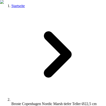
Startseite
Broste Copenhagen Nordic Marsh tiefer Teller Ø22,5 cm