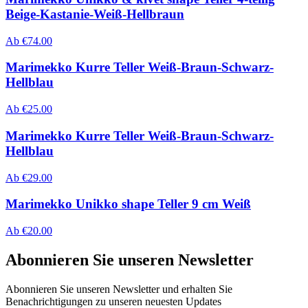
Beige-Kastanie-Weiß-Hellbraun
Ab
€
74.00
Marimekko Kurre Teller Weiß-Braun-Schwarz-
Hellblau
Ab
€
25.00
Marimekko Kurre Teller Weiß-Braun-Schwarz-
Hellblau
Ab
€
29.00
Marimekko Unikko shape Teller 9 cm Weiß
Ab
€
20.00
Abonnieren Sie unseren Newsletter
Abonnieren Sie unseren Newsletter und erhalten Sie
Benachrichtigungen zu unseren neuesten Updates