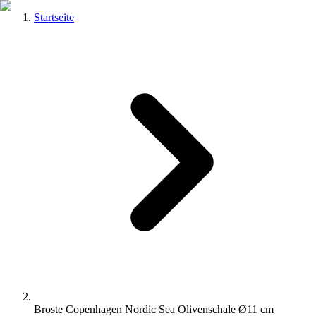
Startseite
Broste Copenhagen Nordic Sea Olivenschale Ø11 cm