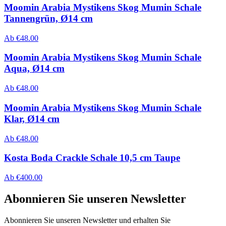
Moomin Arabia Mystikens Skog Mumin Schale
Tannengrün, Ø14 cm
Ab
€
48.00
Moomin Arabia Mystikens Skog Mumin Schale
Aqua, Ø14 cm
Ab
€
48.00
Moomin Arabia Mystikens Skog Mumin Schale
Klar, Ø14 cm
Ab
€
48.00
Kosta Boda Crackle Schale 10,5 cm Taupe
Ab
€
400.00
Abonnieren Sie unseren Newsletter
Abonnieren Sie unseren Newsletter und erhalten Sie