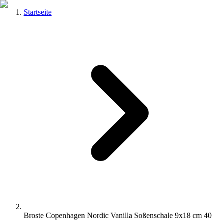
Startseite
Broste Copenhagen Nordic Vanilla Soßenschale 9x18 cm 40