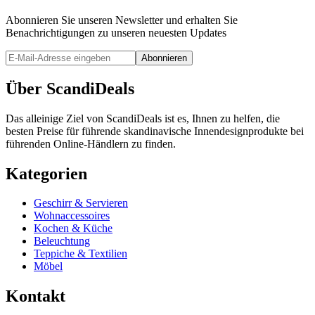
Abonnieren Sie unseren Newsletter und erhalten Sie
Benachrichtigungen zu unseren neuesten Updates
Abonnieren
Über ScandiDeals
Das alleinige Ziel von ScandiDeals ist es, Ihnen zu helfen, die
besten Preise für führende skandinavische Innendesignprodukte bei
führenden Online-Händlern zu finden.
Kategorien
Geschirr & Servieren
Wohnaccessoires
Kochen & Küche
Beleuchtung
Teppiche & Textilien
Möbel
Kontakt