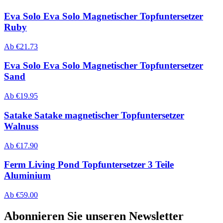
Eva Solo Eva Solo Magnetischer Topfuntersetzer
Ruby
Ab
€
21.73
Eva Solo Eva Solo Magnetischer Topfuntersetzer
Sand
Ab
€
19.95
Satake Satake magnetischer Topfuntersetzer
Walnuss
Ab
€
17.90
Ferm Living Pond Topfuntersetzer 3 Teile
Aluminium
Ab
€
59.00
Abonnieren Sie unseren Newsletter