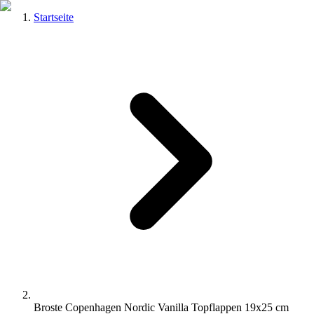
Startseite
Broste Copenhagen Nordic Vanilla Topflappen 19x25 cm