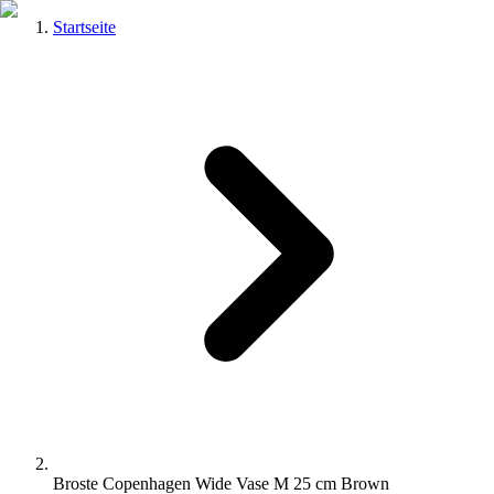
Startseite
Broste Copenhagen Wide Vase M 25 cm Brown