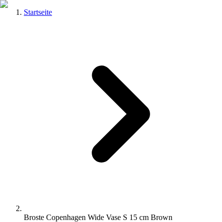
Startseite
Broste Copenhagen Wide Vase S 15 cm Brown