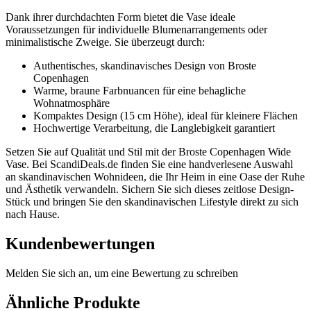
Dank ihrer durchdachten Form bietet die Vase ideale
Voraussetzungen für individuelle Blumenarrangements oder
minimalistische Zweige. Sie überzeugt durch:
Authentisches, skandinavisches Design von Broste
Copenhagen
Warme, braune Farbnuancen für eine behagliche
Wohnatmosphäre
Kompaktes Design (15 cm Höhe), ideal für kleinere Flächen
Hochwertige Verarbeitung, die Langlebigkeit garantiert
Setzen Sie auf Qualität und Stil mit der Broste Copenhagen Wide
Vase. Bei ScandiDeals.de finden Sie eine handverlesene Auswahl
an skandinavischen Wohnideen, die Ihr Heim in eine Oase der Ruhe
und Ästhetik verwandeln. Sichern Sie sich dieses zeitlose Design-
Stück und bringen Sie den skandinavischen Lifestyle direkt zu sich
nach Hause.
Kundenbewertungen
Melden Sie sich an, um eine Bewertung zu schreiben
Ähnliche Produkte