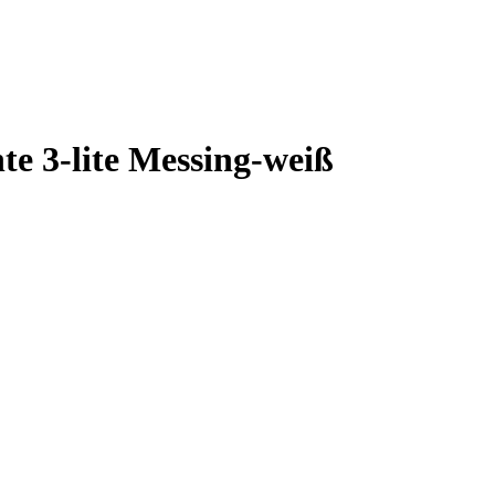
te 3-lite Messing-weiß