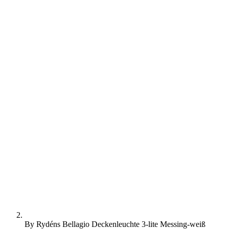
By Rydéns Bellagio Deckenleuchte 3-lite Messing-weiß