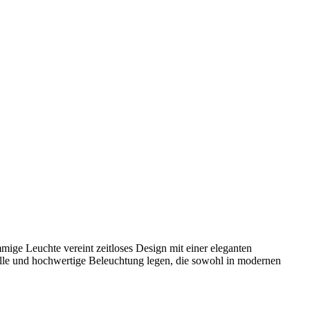
mmige Leuchte vereint zeitloses Design mit einer eleganten
volle und hochwertige Beleuchtung legen, die sowohl in modernen