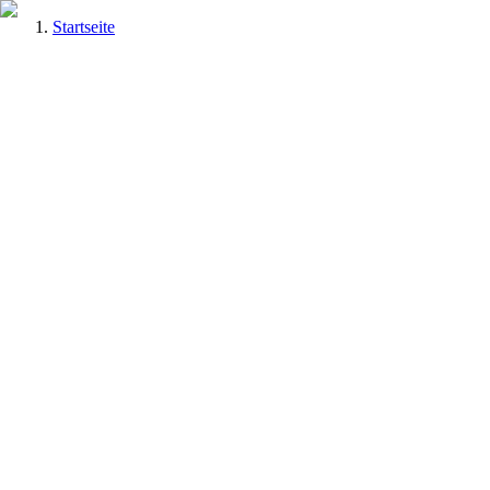
Startseite